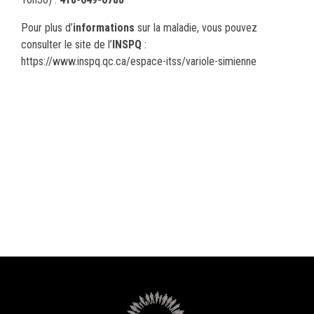
Pour plus d’
informations
sur la maladie, vous pouvez
consulter le site de l’
INSPQ
:
https://www.inspq.qc.ca/espace-itss/variole-simienne