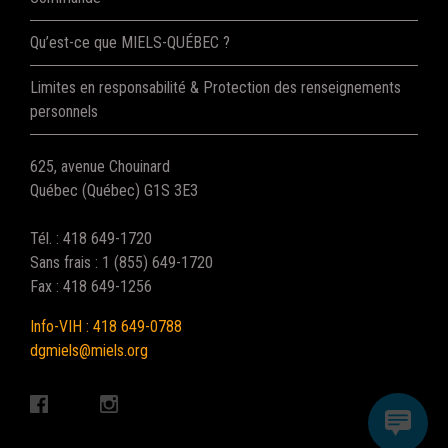
Qu’est-ce que MIELS-QUÉBEC ?
Limites en responsabilité & Protection des renseignements
personnels
625, avenue Chouinard
Québec (Québec) G1S 3E3
Tél. : 418 649-1720
Sans frais : 1 (855) 649-1720
Fax : 418 649-1256
Info-VIH : 418 649-0788
dgmiels@miels.org