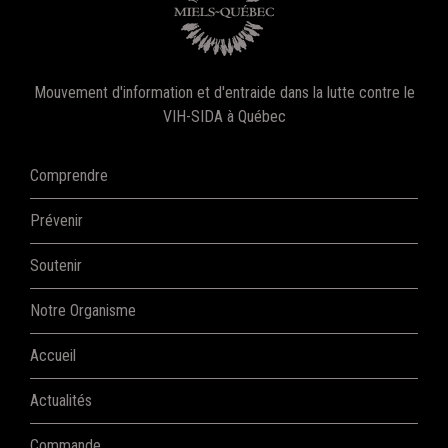
Mouvement d'information et d'entraide dans la lutte contre le
VIH-SIDA à Québec
Comprendre
Prévenir
Soutenir
Notre Organisme
Accueil
Actualités
Commande