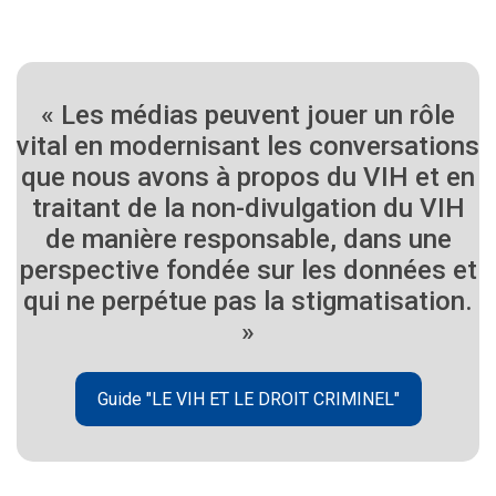
« Les médias peuvent jouer un rôle
vital en modernisant les conversations
que nous avons à propos du VIH et en
traitant de la non-divulgation du VIH
de manière responsable, dans une
perspective fondée sur les données et
qui ne perpétue pas la stigmatisation.
»
Guide "LE VIH ET LE DROIT CRIMINEL"