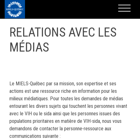
RELATIONS AVEC LES
MÉDIAS
Le MIELS-Québec par sa mission, son expertise et ses
actions est une ressource riche en information pour les
milieux médiatiques. Pour toutes les demandes de médias
entourant les divers sujets qui touchent les personnes vivant
avec le VIH ou le sida ainsi que les personnes issues des
populations prioritaires en matière de VIH-sida, nous vous
demandons de contacter la personne-ressource aux
communications suivante :