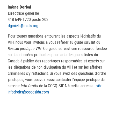
Imène Derbal
Directrice générale
418 649-1720 poste 203
dgmiels@miels.org
Pour toutes questions entourant les aspects législatifs du
VIH, nous vous invitons à vous référer au guide suivant du
Réseau juridique VIH
. Ce guide se veut une ressource fondée
sur les données probantes pour aider les journalistes du
Canada à publier des reportages responsables et exacts sur
les allégations de non-divulgation du VIH et sur les affaires
criminelles s’y rattachant. Si vous avez des questions d’ordre
juridiques, vous pouvez aussi contacter l’équipe juridique du
service
Info Droits
de la COCQ-SIDA à cette adresse :
vih-
infodroits@cocqsida.com