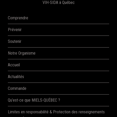
VIH-SIDA à Québec
Comprendre
Prévenir
Soutenir
Notre Organisme
Accueil
Actualités
Commande
Qu’est-ce que MIELS-QUÉBEC ?
Limites en responsabilité & Protection des renseignements