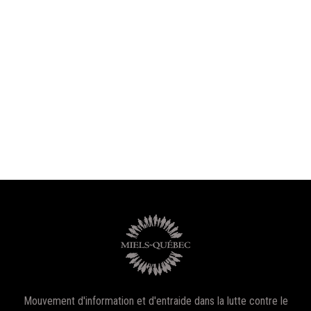
Mouvement d'information et d'entraide dans la lutte contre le