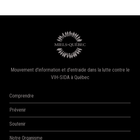
Mouvement d'information et d'entraide dans la lutte contre le
VIH-SIDA à Québec
Comprendre
Prévenir
Soutenir
Notre Organisme