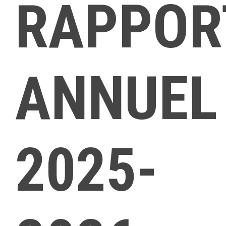
RAPPOR
ANNUEL
2025-