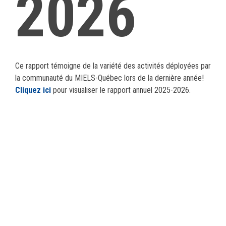
2026
Ce rapport témoigne de la variété des activités déployées par
la communauté du MIELS-Québec lors de la dernière année!
Cliquez ici
pour visualiser le rapport annuel 2025-2026.