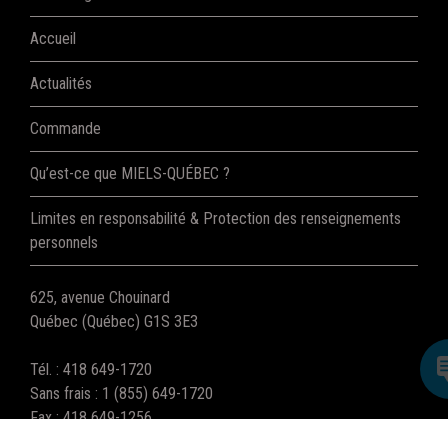
Accueil
Actualités
Commande
Qu’est-ce que MIELS-QUÉBEC ?
Limites en responsabilité & Protection des renseignements
personnels
625, avenue Chouinard
Québec (Québec) G1S 3E3
Tél. : 418 649-1720
Sans frais : 1 (855) 649-1720
Fax : 418 649-1256