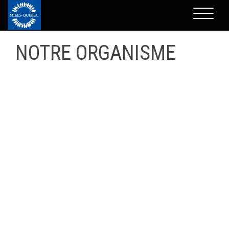
NOTRE ORGANISME